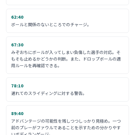
62:40
ボールと関係のないところでのチャージ。
67:30
みぞおちにボールが入ってしまい負傷した選手の対応。そ
もそも止めるかどうかの判断。また、ドロップボールの適
用ルールを再確認できる。
78:10
遅れてのスライディングに対する警告。
89:40
アドバンテージの可能性を残しつつしっかり見極め。一つ
前のプレーがファウルであることを示すための分かりやす
いボディランゲージ。