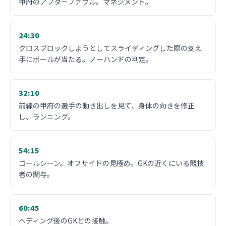
甲府のアフターファウル。マネジメント。
24:30
クロスブロックしようとしてスライディングした際の支え
手にボールが当たる。ノーハンドの判定。
32:10
前線の甲府の選手の動き出しを見て、身体の向きを修正
し、ランニング。
54:15
ゴールシーン。オフサイドの見極め。GKの近くにいる競技
者の関与。
60:45
ヘディング後のGKとの接触。