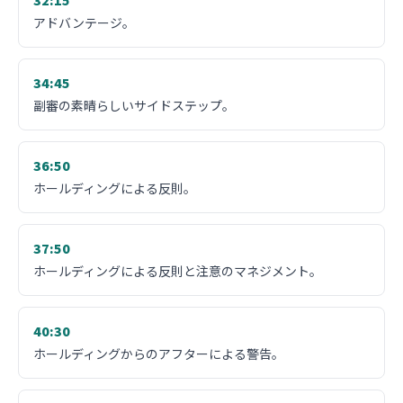
32:15
アドバンテージ。
34:45
副審の素晴らしいサイドステップ。
36:50
ホールディングによる反則。
37:50
ホールディングによる反則と注意のマネジメント。
40:30
ホールディングからのアフターによる警告。