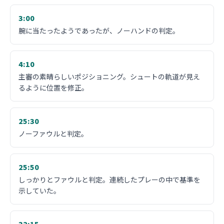
3:00
腕に当たったようであったが、ノーハンドの判定。
4:10
主審の素晴らしいポジショニング。シュートの軌道が見え
るように位置を修正。
25:30
ノーファウルと判定。
25:50
しっかりとファウルと判定。連続したプレーの中で基準を
示していた。