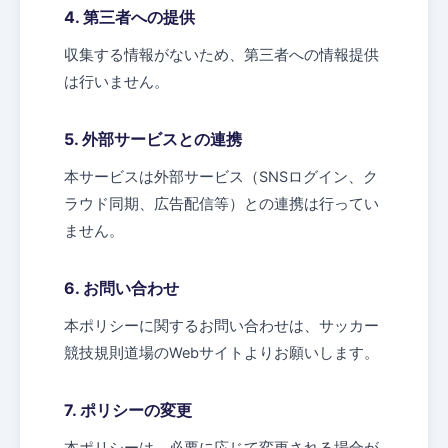
4. 第三者への提供
収集する情報がないため、第三者への情報提供
は行いません。
5. 外部サービスとの連携
本サービスは外部サービス（SNSログイン、ク
ラウド同期、広告配信等）との連携は行ってい
ません。
6. お問い合わせ
本ポリシーに関するお問い合わせは、サッカー
競技規則道場のWebサイトよりお願いします。
7. ポリシーの変更