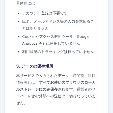
具体的には：
アカウント登録は不要です
氏名、メールアドレス等の入力を求めるこ
とはありません
Cookie やアクセス解析ツール（Google
Analytics 等）は使用していません
利用状況のトラッキングは行っていません
3. データの保存場所
本サービスで入力されたデータ（時間割、科目
情報等）は、
すべてお使いのブラウザのローカ
ルストレージにのみ保存
されます。運営者のサ
ーバーを含む外部への送信は一切行なっていま
せん。