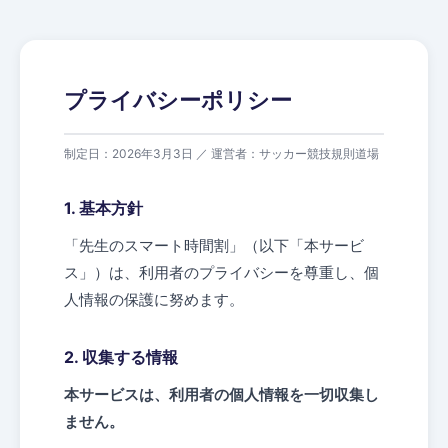
プライバシーポリシー
制定日：2026年3月3日 ／ 運営者：サッカー競技規則道場
1. 基本方針
「先生のスマート時間割」（以下「本サービ
ス」）は、利用者のプライバシーを尊重し、個
人情報の保護に努めます。
2. 収集する情報
本サービスは、利用者の個人情報を一切収集し
ません。