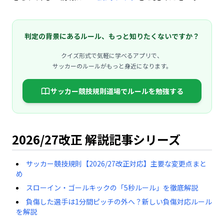
判定の背景にあるルール、もっと知りたくないですか？
クイズ形式で気軽に学べるアプリで、
サッカーのルールがもっと身近になります。
サッカー競技規則道場でルールを勉強する
2026/27改正 解説記事シリーズ
サッカー競技規則【2026/27改正対応】主要な変更点まと
め
スローイン・ゴールキックの「5秒ルール」を徹底解説
負傷した選手は1分間ピッチの外へ？新しい負傷対応ルール
を解説