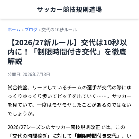
サッカー競技規則道場
ホーム
»
ブログ
» 交代の10秒ルール
【2026/27新ルール】交代は10秒以
内に！「制限時間付き交代」を徹底
解説
公開日: 2026年7月3日
試合終盤、リードしているチームの選手が交代の際にゆ
っくりゆっくり歩いてピッチを出ていく……。サッカー
を見ていて、一度はモヤモヤしたことがあるのではない
でしょうか。
2026/27シーズンのサッカー競技規則改正では、この
「交代の時間稼ぎ」に対して
「制限時間付き交代」
、い