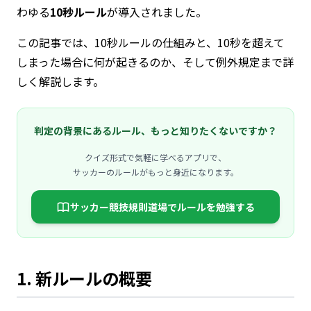
わゆる
10秒ルール
が導入されました。
この記事では、10秒ルールの仕組みと、10秒を超えて
しまった場合に何が起きるのか、そして例外規定まで詳
しく解説します。
判定の背景にあるルール、もっと知りたくないですか？
クイズ形式で気軽に学べるアプリで、
サッカーのルールがもっと身近になります。
サッカー競技規則道場でルールを勉強する
1. 新ルールの概要