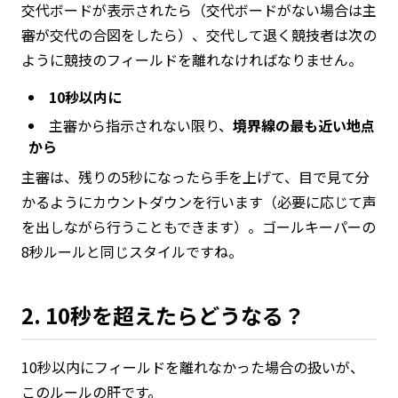
交代ボードが表示されたら（交代ボードがない場合は主
審が交代の合図をしたら）、交代して退く競技者は次の
ように競技のフィールドを離れなければなりません。
10秒以内に
主審から指示されない限り、
境界線の最も近い地点
から
主審は、残りの5秒になったら手を上げて、目で見て分
かるようにカウントダウンを行います（必要に応じて声
を出しながら行うこともできます）。ゴールキーパーの
8秒ルールと同じスタイルですね。
2. 10秒を超えたらどうなる？
10秒以内にフィールドを離れなかった場合の扱いが、
このルールの肝です。