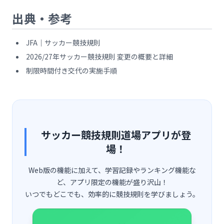
出典・参考
JFA｜サッカー競技規則
2026/27年サッカー競技規則 変更の概要と詳細
制限時間付き交代の実施手順
サッカー競技規則道場アプリが登
場！
Web版の機能に加えて、学習記録やランキング機能な
ど、アプリ限定の機能が盛り沢山！
いつでもどこでも、効率的に競技規則を学びましょう。