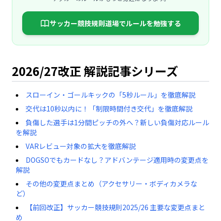
サッカー競技規則道場でルールを勉強する
2026/27改正 解説記事シリーズ
スローイン・ゴールキックの「5秒ルール」を徹底解説
交代は10秒以内に！「制限時間付き交代」を徹底解説
負傷した選手は1分間ピッチの外へ？新しい負傷対応ルール
を解説
VARレビュー対象の拡大を徹底解説
DOGSOでもカードなし？アドバンテージ適用時の変更点を
解説
その他の変更点まとめ（アクセサリー・ボディカメラな
ど）
【前回改正】サッカー競技規則2025/26 主要な変更点まと
め