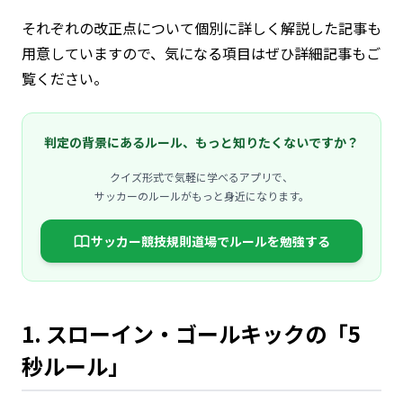
それぞれの改正点について個別に詳しく解説した記事も
用意していますので、気になる項目はぜひ詳細記事もご
覧ください。
判定の背景にあるルール、もっと知りたくないですか？
クイズ形式で気軽に学べるアプリで、
サッカーのルールがもっと身近になります。
サッカー競技規則道場でルールを勉強する
1. スローイン・ゴールキックの「5
秒ルール」