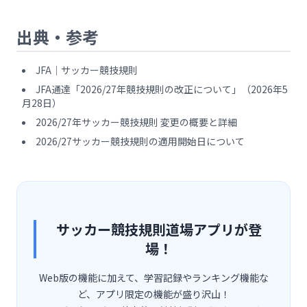
出典・参考
JFA｜サッカー競技規則
JFA通達「2026/27年競技規則の改正について」（2026年5
月28日）
2026/27年サッカー競技規則 変更の概要と詳細
2026/27サッカー競技規則の適用開始日について
サッカー競技規則道場アプリが登
場！
Web版の機能に加えて、学習記録やランキング機能な
ど、アプリ限定の機能が盛り沢山！