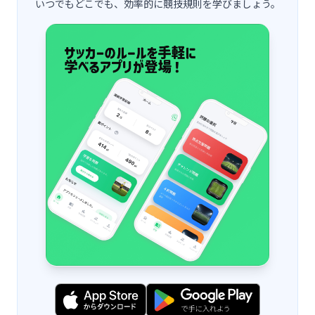
いつでもどこでも、効率的に競技規則を学びましょう。