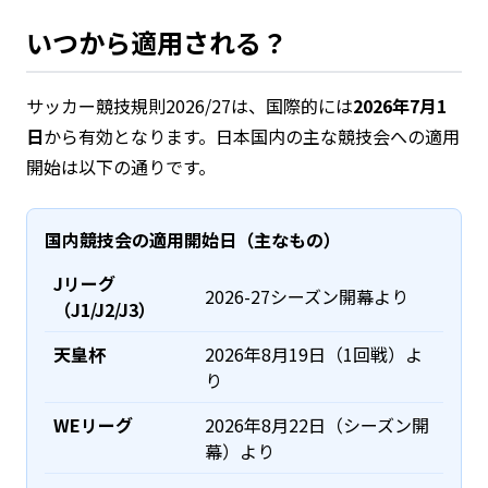
いつから適用される？
サッカー競技規則2026/27は、国際的には
2026年7月1
日
から有効となります。日本国内の主な競技会への適用
開始は以下の通りです。
国内競技会の適用開始日（主なもの）
Jリーグ
2026-27シーズン開幕より
（J1/J2/J3）
天皇杯
2026年8月19日（1回戦）よ
り
WEリーグ
2026年8月22日（シーズン開
幕）より