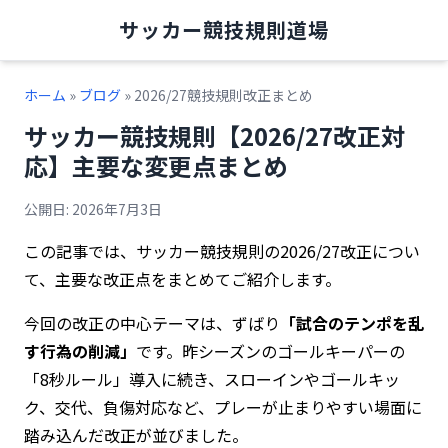
サッカー競技規則道場
ホーム
»
ブログ
» 2026/27競技規則改正まとめ
サッカー競技規則【2026/27改正対
応】主要な変更点まとめ
公開日: 2026年7月3日
この記事では、サッカー競技規則の2026/27改正につい
て、主要な改正点をまとめてご紹介します。
今回の改正の中心テーマは、ずばり
「試合のテンポを乱
す行為の削減」
です。昨シーズンのゴールキーパーの
「8秒ルール」導入に続き、スローインやゴールキッ
ク、交代、負傷対応など、プレーが止まりやすい場面に
踏み込んだ改正が並びました。