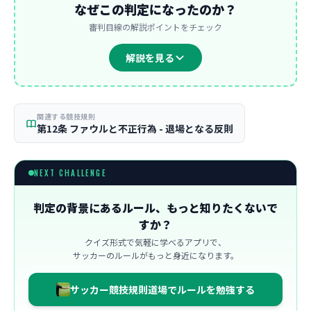
なぜこの判定になったのか？
審判目線の解説ポイントをチェック
解説を見る
関連する競技規則
第12条 ファウルと不正行為 - 退場となる反則
NEXT CHALLENGE
判定の背景にあるルール、もっと知りたくないで
すか？
クイズ形式で気軽に学べるアプリで、
サッカーのルールがもっと身近になります。
サッカー競技規則道場でルールを勉強する