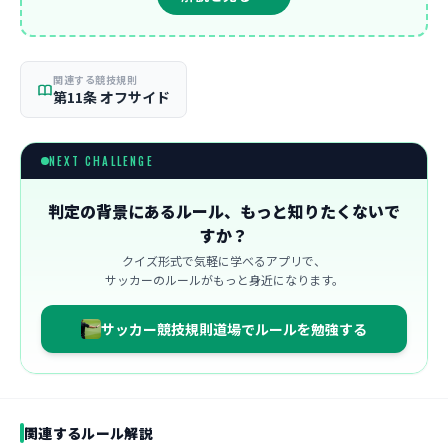
関連する競技規則
第11条 オフサイド
NEXT CHALLENGE
判定の背景にあるルール、もっと知りたくないで
すか？
クイズ形式で気軽に学べるアプリで、
サッカーのルールがもっと身近になります。
サッカー競技規則道場でルールを勉強する
関連するルール解説